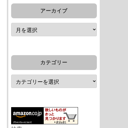
アーカイブ
カテゴリー