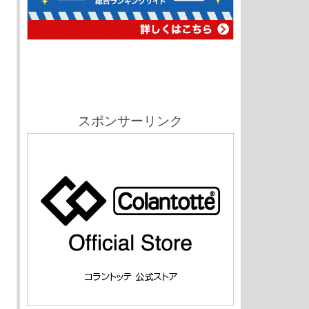
スポンサーリンク