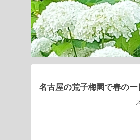
名古屋の荒子梅園で春の一