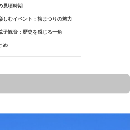
の見頃時期
楽しむイベント：梅まつりの魅力
荒子観音：歴史を感じる一角
とめ