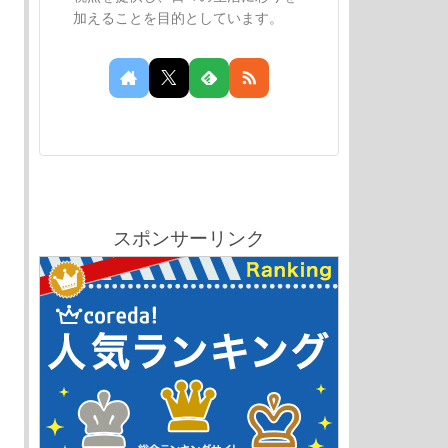
加えることを目的としています。
スポンサーリンク