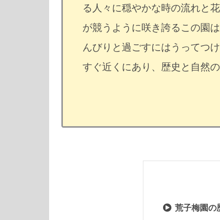
る人々に穏やかな時の流れと花
が競うように咲き誇るこの園は
んびりと過ごすにはうってつけ
すぐ近くにあり、歴史と自然の
荒子梅園の