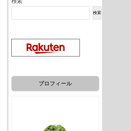
検索
検索
プロフィール