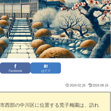
Facebook
はてブ
2024.02.26
2024.08.16
市西部の中川区に位置する荒子梅園は、訪れ