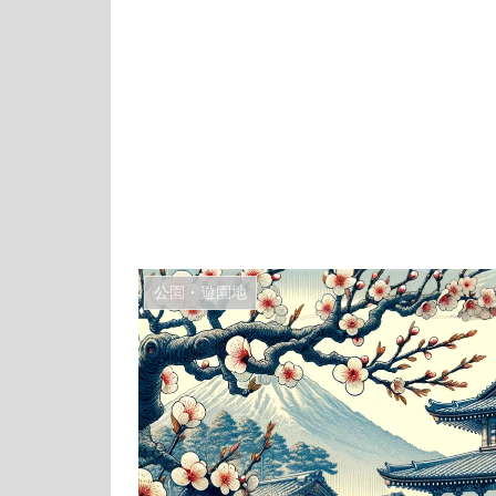
公園・遊園地