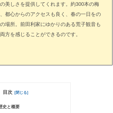
の美しさを提供してくれます。約300本の梅
、都心からのアクセスも良く、春の一日をの
の場所。前田利家にゆかりのある荒子観音も
両方を感じることができるのです。
目次
歴史と概要