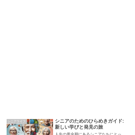
シニアのためのひらめきガイド:
シニアライフ
新しい学びと発見の旅
人生の黄金期にあるシニアたちにとっ