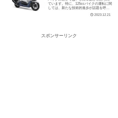
ています。特に、125ccバイクの運転に関
しては、新たな技術的進歩が話題を呼ん
でいます。出力を制御することで、より
2023.12.21
多くの人々が原付免許だけで12...
スポンサーリンク