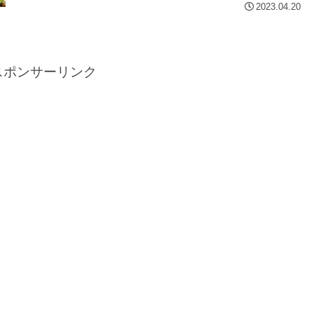
2023.04.20
スポンサーリンク