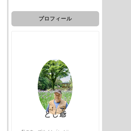
プロフィール
とし爺