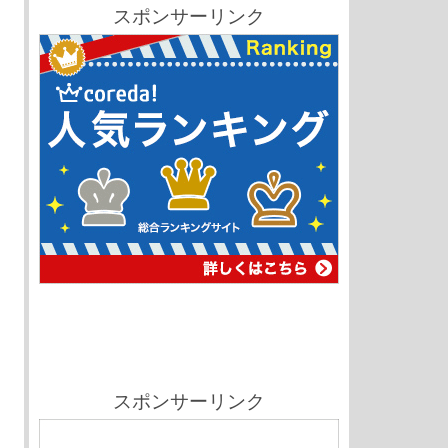
スポンサーリンク
スポンサーリンク