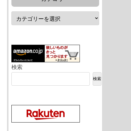
検索
検索