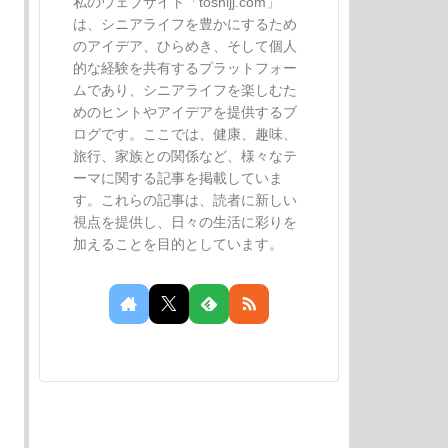
私のウェブサイト「toshijj.com」
は、シニアライフを豊かにするため
のアイデア、ひらめき、そして個人
的な経験を共有するプラットフォー
ムであり、シニアライフを楽しむた
めのヒントやアイデアを提供するブ
ログです。ここでは、健康、趣味、
旅行、家族との関係など、様々なテ
ーマに関する記事を掲載していま
す。これらの記事は、読者に新しい
視点を提供し、日々の生活に彩りを
加えることを目的としています。