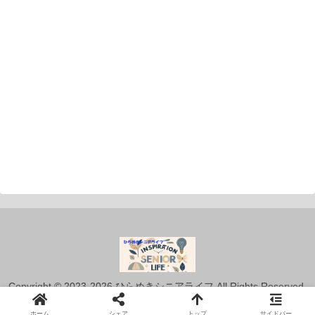
Copyright © 2023-2026 ひらめきシニアライフ All Rights Reserved.
ホーム
シェア
トップ
サイドバー