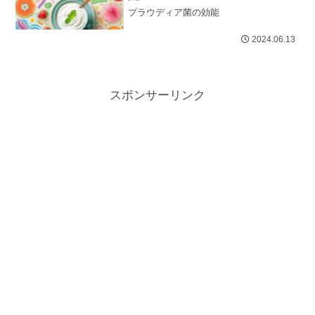
プラウディア菌の効能
2024.06.13
スポンサーリンク