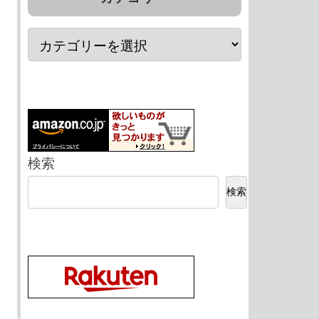
検索
検索