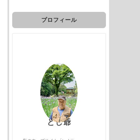
プロフィール
とし爺