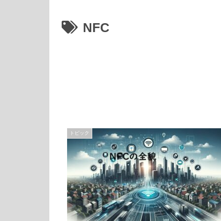
NFC
トピック