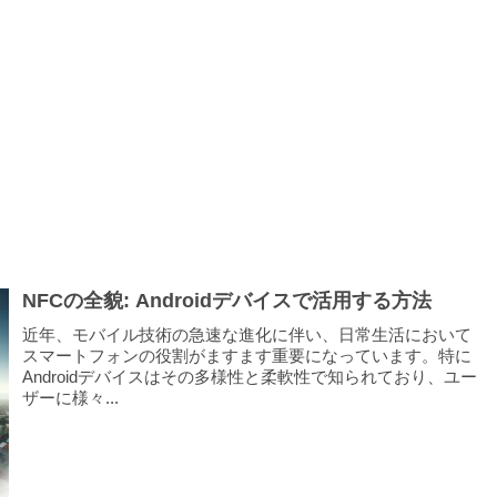
NFCの全貌: Androidデバイスで活用する方法
近年、モバイル技術の急速な進化に伴い、日常生活において
スマートフォンの役割がますます重要になっています。特に
Androidデバイスはその多様性と柔軟性で知られており、ユー
ザーに様々...