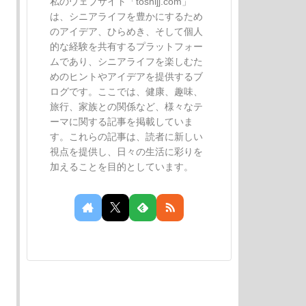
私のウェブサイト「toshijj.com」
は、シニアライフを豊かにするため
のアイデア、ひらめき、そして個人
的な経験を共有するプラットフォー
ムであり、シニアライフを楽しむた
めのヒントやアイデアを提供するブ
ログです。ここでは、健康、趣味、
旅行、家族との関係など、様々なテ
ーマに関する記事を掲載していま
す。これらの記事は、読者に新しい
視点を提供し、日々の生活に彩りを
加えることを目的としています。