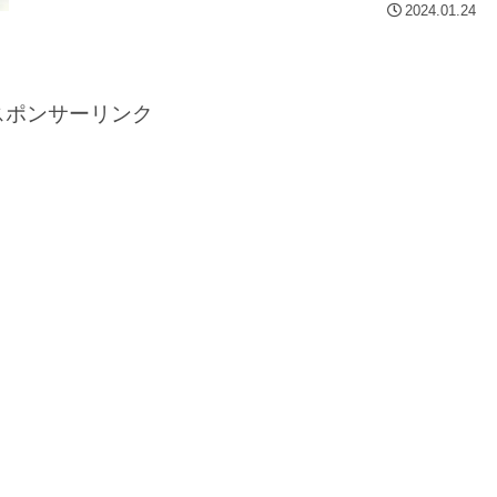
2024.01.24
スポンサーリンク