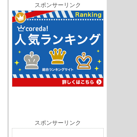
スポンサーリンク
スポンサーリンク