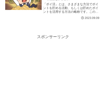
「ポイ活」とは、さまざまな方法でポイ
ントを貯める活動、もしくは貯めたポイ
ントを活用する方法の略称です。この記
事では、「ポイ活」について詳しく解説
2023.09.09
し、値上げラッシュに備えるための新
し...
スポンサーリンク