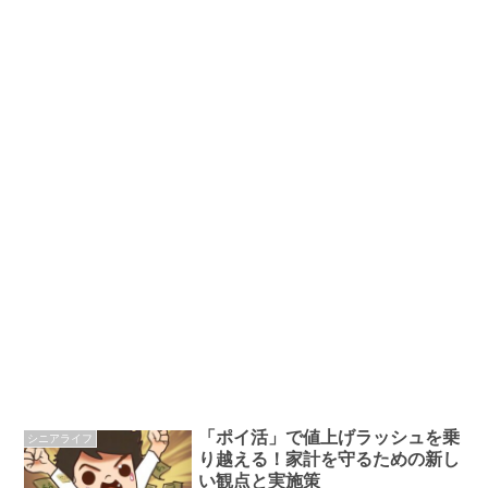
「ポイ活」で値上げラッシュを乗
シニアライフ
り越える！家計を守るための新し
い観点と実施策