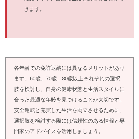
きます。
各年齢での免許返納には異なるメリットがあり
ます。60歳、70歳、80歳以上それぞれの選択
肢を検討し、自身の健康状態と生活スタイルに
合った最適な年齢を見つけることが大切です。
安全運転と充実した生活を両立させるために、
選択肢を検討する際には信頼性のある情報と専
門家のアドバイスを活用しましょう。