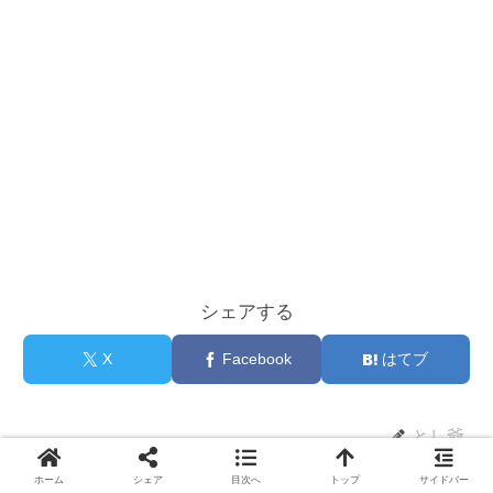
シェアする
X
Facebook
はてブ
とし爺
ホーム
シェア
目次へ
トップ
サイドバー