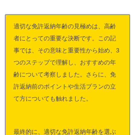
適切な免許返納年齢の見極めは、高齢
者にとっての重要な決断です。この記
事では、その意味と重要性から始め、3
つのステップで理解し、おすすめの年
齢について考察しました。さらに、免
許返納前のポイントや生活プランの立
て方についても触れました。
最終的に、適切な免許返納年齢を選ぶ