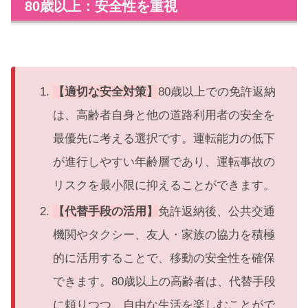
80歳以上：安全性を重視
【適切な安全対策】
80歳以上での免許返納
は、高齢者自身と他の道路利用者の安全を
最優先に考える選択です。運転能力の低下
が進行しやすい年齢層であり、運転事故の
リスクを最小限に抑えることができます。
【代替手段の活用】
免許返納後、公共交通
機関やタクシー、友人・家族の協力を積極
的に活用することで、移動の安全性を確保
できます。80歳以上の高齢者は、代替手段
に頼りつつ、自由な生活を楽しむことがで