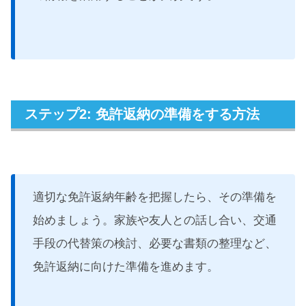
ステップ2: 免許返納の準備をする方法
適切な免許返納年齢を把握したら、その準備を
始めましょう。家族や友人との話し合い、交通
手段の代替策の検討、必要な書類の整理など、
免許返納に向けた準備を進めます。