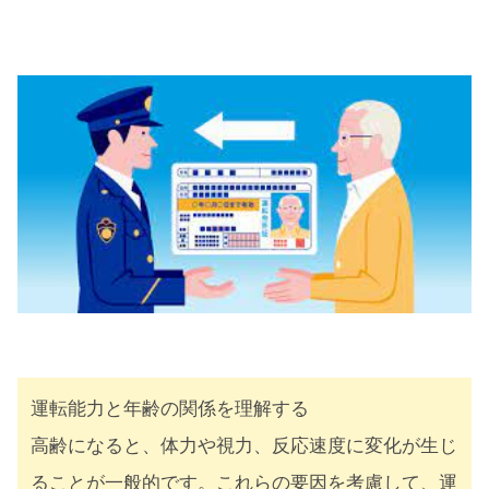
運転能力と年齢の関係を理解する
高齢になると、体力や視力、反応速度に変化が生じ
ることが一般的です。これらの要因を考慮して、運