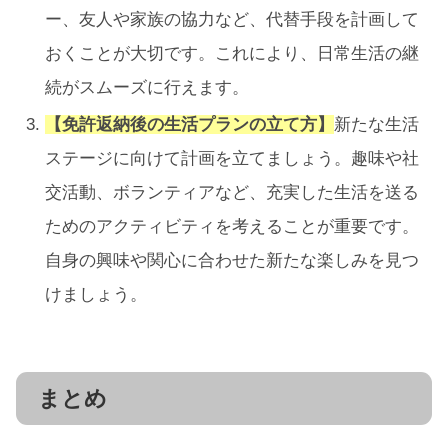
ー、友人や家族の協力など、代替手段を計画して
おくことが大切です。これにより、日常生活の継
続がスムーズに行えます。
【免許返納後の生活プランの立て方】
新たな生活
ステージに向けて計画を立てましょう。趣味や社
交活動、ボランティアなど、充実した生活を送る
ためのアクティビティを考えることが重要です。
自身の興味や関心に合わせた新たな楽しみを見つ
けましょう。
まとめ