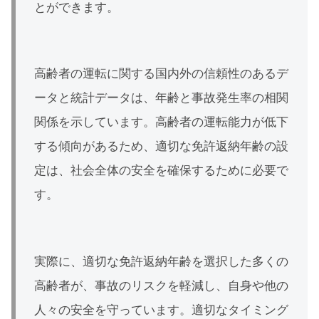
とができます。
高齢者の運転に関する国内外の信頼性のあるデ
ータと統計データは、年齢と事故発生率の相関
関係を示しています。高齢者の運転能力が低下
する傾向があるため、適切な免許返納年齢の設
定は、社会全体の安全を確保するために必要で
す。
実際に、適切な免許返納年齢を選択した多くの
高齢者が、事故のリスクを軽減し、自身や他の
人々の安全を守っています。適切なタイミング