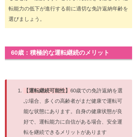
転能力の低下が進行する前に適切な免許返納年齢を
選びましょう。
60歳：積極的な運転継続のメリット
【運転継続可能性】
60歳での免許返納を選
ぶ場合、多くの高齢者がまだ健康で運転可
能な状態にあります。自身の健康状態が良
好で、運転能力に自信がある場合、安全運
転を継続できるメリットがあります