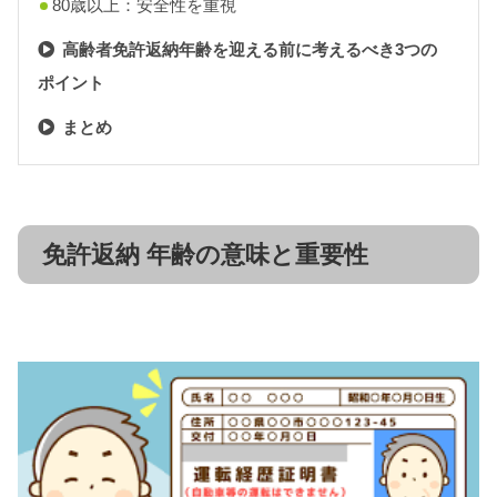
80歳以上：安全性を重視
高齢者免許返納年齢を迎える前に考えるべき3つの
ポイント
まとめ
免許返納 年齢の意味と重要性