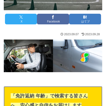
X
Facebook
はてブ
2023.09.07
2023.09.28
「免許返納 年齢」で検索する皆さん
へ、安心感と自信をお届けします
。