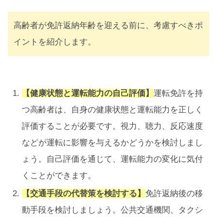
高齢者が免許返納年齢を迎える前に、考慮すべきポ
イントを紹介します。
【健康状態と運転能力の自己評価】
運転免許を持
つ高齢者は、自身の健康状態と運転能力を正しく
評価することが必要です。視力、聴力、反応速度
などが運転に影響を与えるかどうかを検討しまし
ょう。自己評価を通じて、運転能力の変化に気付
くことができます。
【交通手段の代替策を検討する】
免許返納後の移
動手段を検討しましょう。公共交通機関、タクシ