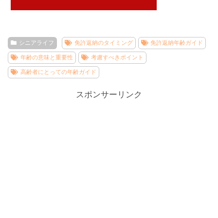
シニアライフ
免許返納のタイミング
免許返納年齢ガイド
年齢の意味と重要性
考慮すべきポイント
高齢者にとっての年齢ガイド
スポンサーリンク