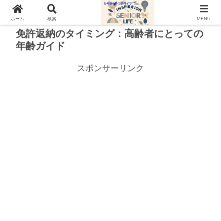
ホーム
検索
MENU
免許返納のタイミング：高齢者にとっての
年齢ガイド
スポンサーリンク