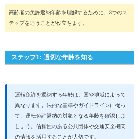
高齢者の免許返納年齢を理解するために、3つのス
テップを追うことが役立ちます。
ステップ1: 適切な年齢を知る
運転免許を返納する年齢は、国や地域によって
異なります。法的な基準やガイドラインに従っ
て、運転免許返納の対象となる年齢を確認しま
しょう。信頼性のある公共団体や交通安全機関
の情報を活用することが大切です。