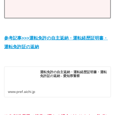
参考記事>>>運転免許の自主返納・運転経歴証明書・
運転免許証の返納
運転免許の自主返納・運転経歴証明書・運転
免許証の返納 - 愛知県警察
www.pref.aichi.jp