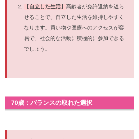
【自立した生活】
高齢者が免許返納を遅ら
せることで、自立した生活を維持しやすく
なります。買い物や医療へのアクセスが容
易で、社会的な活動に積極的に参加できる
でしょう。
70歳：バランスの取れた選択