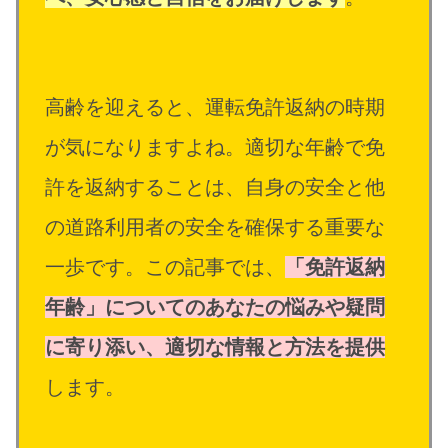
高齢を迎えると、運転免許返納の時期
が気になりますよね。適切な年齢で免
許を返納することは、自身の安全と他
の道路利用者の安全を確保する重要な
一歩です。この記事では、
「免許返納
年齢」についてのあなたの悩みや疑問
に寄り添い、適切な情報と方法を提供
します。