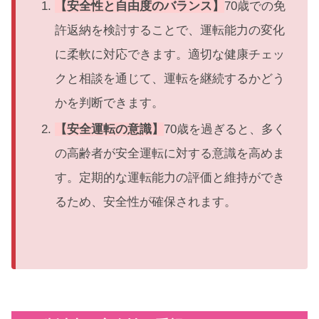
【安全性と自由度のバランス】
70歳での免
許返納を検討することで、運転能力の変化
に柔軟に対応できます。適切な健康チェッ
クと相談を通じて、運転を継続するかどう
かを判断できます。
【安全運転の意識】
70歳を過ぎると、多く
の高齢者が安全運転に対する意識を高めま
す。定期的な運転能力の評価と維持ができ
るため、安全性が確保されます。