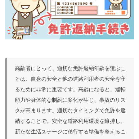
高齢者にとって、適切な免許返納年齢を選ぶこ
とは、自身の安全と他の道路利用者の安全を守
るために非常に重要です。高齢になると、運転
能力や身体的な制約に変化が生じ、事故のリス
クが高まります。適切なタイミングで免許を返
納することで、安全な道路利用環境を維持し、
新たな生活ステージに移行する準備を整えるこ