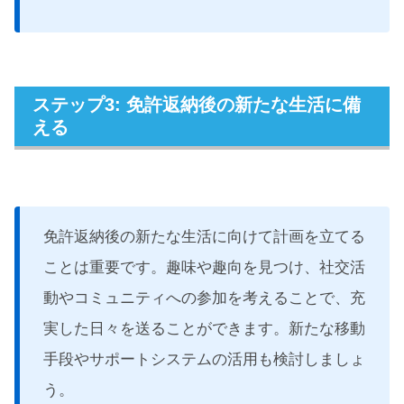
ステップ3: 免許返納後の新たな生活に備
える
免許返納後の新たな生活に向けて計画を立てる
ことは重要です。趣味や趣向を見つけ、社交活
動やコミュニティへの参加を考えることで、充
実した日々を送ることができます。新たな移動
手段やサポートシステムの活用も検討しましょ
う。