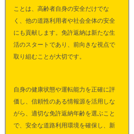
ことは、高齢者自身の安全だけでな
く、他の道路利用者や社会全体の安全
にも貢献します。免許返納は新たな生
活のスタートであり、前向きな視点で
取り組むことが大切です。
自身の健康状態や運転能力を正確に評
価し、信頼性のある情報源を活用しな
がら、適切な免許返納年齢を選ぶこと
で、安全な道路利用環境を確保し、新