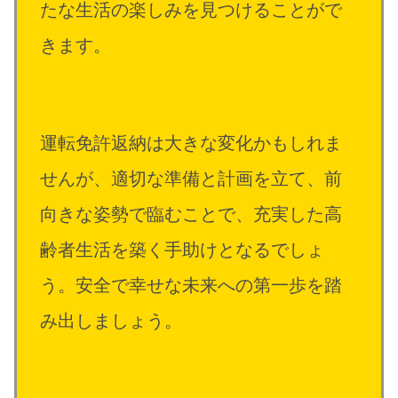
たな生活の楽しみを見つけることがで
きます。
運転免許返納は大きな変化かもしれま
せんが、適切な準備と計画を立て、前
向きな姿勢で臨むことで、充実した高
齢者生活を築く手助けとなるでしょ
う。安全で幸せな未来への第一歩を踏
み出しましょう。