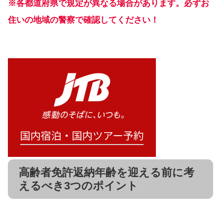
※各都道府県で規定が異なる場合があります。必ずお
住いの地域の警察で確認してください！
高齢者免許返納年齢を迎える前に考
えるべき3つのポイント