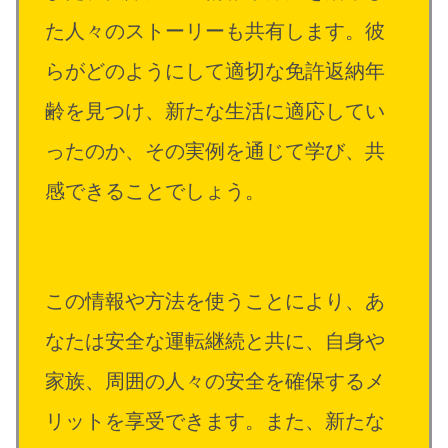
た人々のストーリーも共有します。彼
らがどのようにして適切な免許返納年
齢を見つけ、新たな生活に適応してい
ったのか、その実例を通じて学び、共
感できることでしょう。
この情報や方法を使うことにより、あ
なたは安全な運転継続と共に、自身や
家族、周囲の人々の安全を確保するメ
リットを享受できます。また、新たな