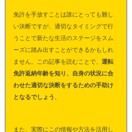
免許を手放すことは誰にとっても難し
い決断ですが、適切なタイミングで行
うことで新たな生活のステージをスム
ーズに踏み出すことができるかもしれ
ません。この記事を読むことで、
運転
免許返納年齢を知り、自身の状況に合
わせた適切な決断をするための手助け
となるでしょう
。
また、実際にこの情報や方法を活用し