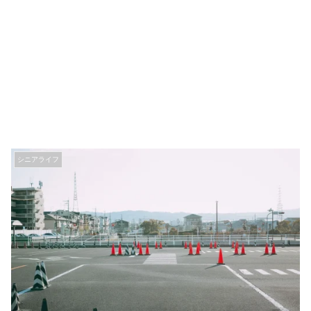
シニアライフ