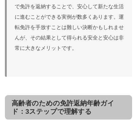
で免許を返納することで、安心して新たな生活
に進むことができる実例が数多くあります。運
転免許を手放すことは難しい決断かもしれませ
んが、その結果として得られる安全と安心は非
常に大きなメリットです。
高齢者のための免許返納年齢ガイ
ド：3ステップで理解する