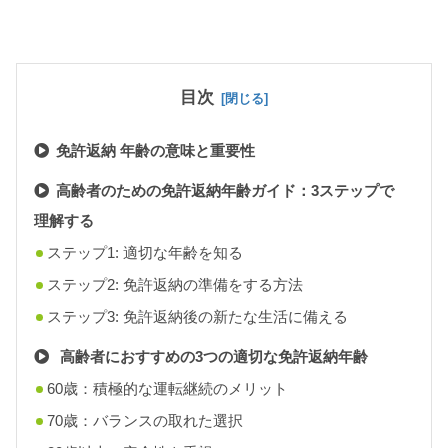
目次
免許返納 年齢の意味と重要性
高齢者のための免許返納年齢ガイド：3ステップで
理解する
ステップ1: 適切な年齢を知る
ステップ2: 免許返納の準備をする方法
ステップ3: 免許返納後の新たな生活に備える
高齢者におすすめの3つの適切な免許返納年齢
60歳：積極的な運転継続のメリット
70歳：バランスの取れた選択