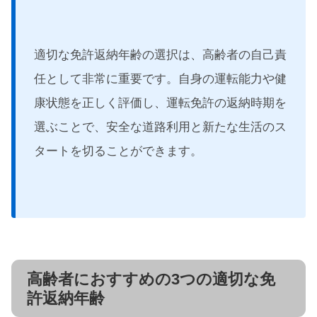
適切な免許返納年齢の選択は、高齢者の自己責
任として非常に重要です。自身の運転能力や健
康状態を正しく評価し、運転免許の返納時期を
選ぶことで、安全な道路利用と新たな生活のス
タートを切ることができます。
高齢者におすすめの3つの適切な免
許返納年齢