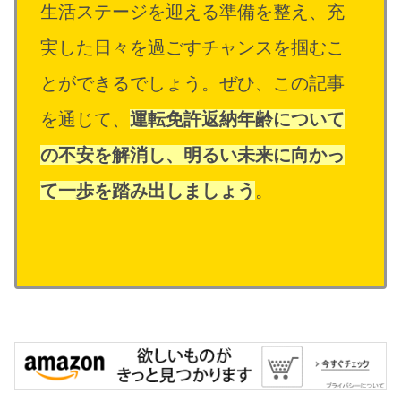
生活ステージを迎える準備を整え、充
実した日々を過ごすチャンスを掴むこ
とができるでしょう。ぜひ、この記事
を通じて、
運転免許返納年齢について
の不安を解消し、明るい未来に向かっ
て一歩を踏み出しましょう
。