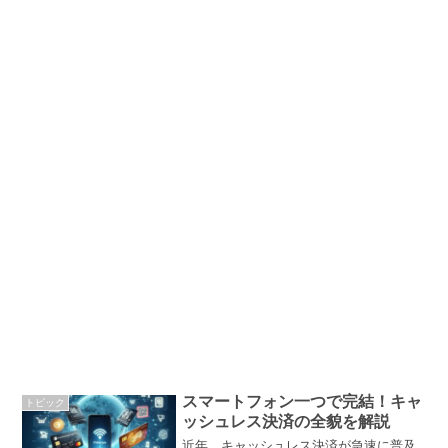
スマートフォン一つで完結！キャ
トピック
ッシュレス決済の全貌を解説
近年、キャッシュレス決済が急速に普及