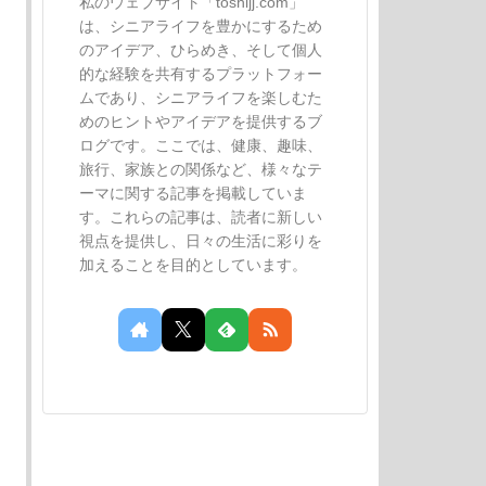
私のウェブサイト「toshijj.com」
は、シニアライフを豊かにするため
のアイデア、ひらめき、そして個人
的な経験を共有するプラットフォー
ムであり、シニアライフを楽しむた
めのヒントやアイデアを提供するブ
ログです。ここでは、健康、趣味、
旅行、家族との関係など、様々なテ
ーマに関する記事を掲載していま
す。これらの記事は、読者に新しい
視点を提供し、日々の生活に彩りを
加えることを目的としています。