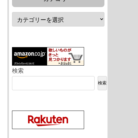
検索
検索