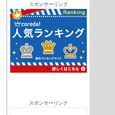
スポンサーリンク
スポンサーリンク