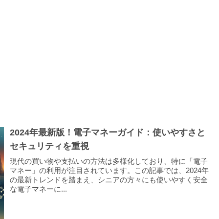
2024年最新版！電子マネーガイド：使いやすさと
セキュリティを重視
現代の買い物や支払いの方法は多様化しており、特に「電子
マネー」の利用が注目されています。この記事では、2024年
の最新トレンドを踏まえ、シニアの方々にも使いやすく安全
な電子マネーに...