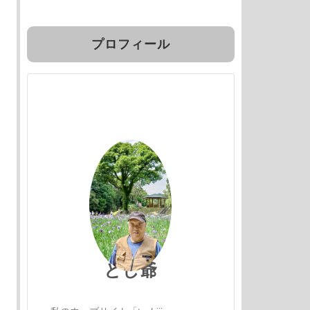
プロフィール
とし爺