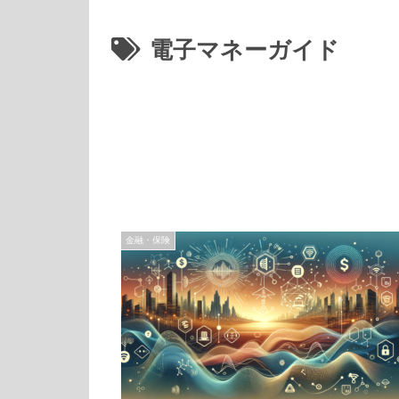
電子マネーガイド
金融・保険