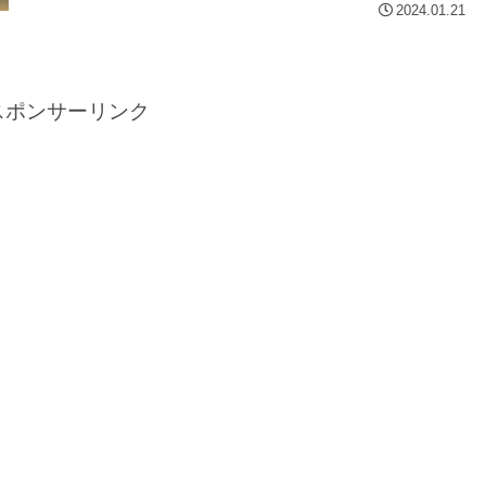
2024.01.21
スポンサーリンク