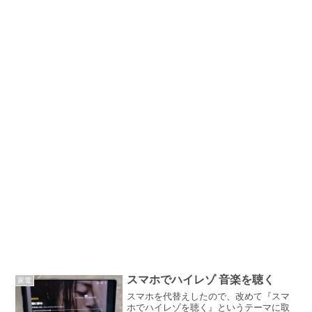
スマホでハイレゾ 音楽を聴く
家電
スマホを代替えしたので、改めて『スマ
ホでハイレゾを聴く』というテーマに取