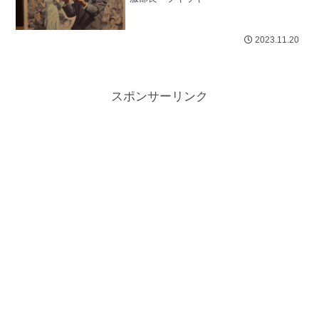
2023.11.20
スポンサーリンク