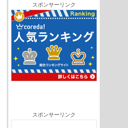
スポンサーリンク
スポンサーリンク