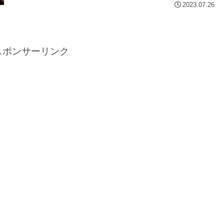
2023.07.26
スポンサーリンク