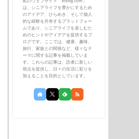
私のウェブサイト「toshijj.com」
は、シニアライフを豊かにするため
のアイデア、ひらめき、そして個人
的な経験を共有するプラットフォー
ムであり、シニアライフを楽しむた
めのヒントやアイデアを提供するブ
ログです。ここでは、健康、趣味、
旅行、家族との関係など、様々なテ
ーマに関する記事を掲載していま
す。これらの記事は、読者に新しい
視点を提供し、日々の生活に彩りを
加えることを目的としています。