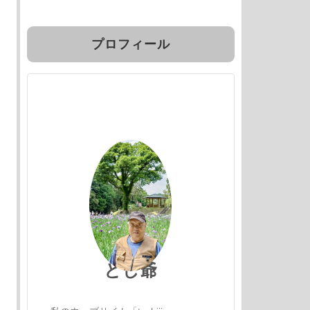
プロフィール
とし爺