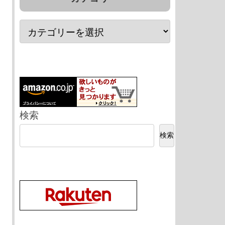
検索
検索