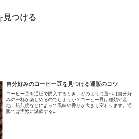
を見つける
自分好みのコーヒー豆を見つける通販のコツ
コーヒー豆を通販で購入するとき、どのように選べば自分好
みの一杯が楽しめるのでしょうか？コーヒー豆は種類や産
地、焙煎度などによって風味や香りが大きく変わります。通
販では実際に試飲する...