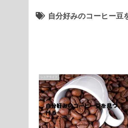
自分好みのコーヒー豆
シニアライフ