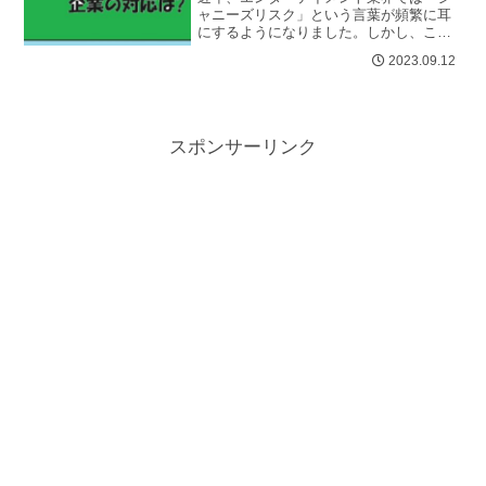
ャニーズリスク」という言葉が頻繁に耳
にするようになりました。しかし、この
言葉の意味を正確に理解している人は少
2023.09.12
ないかもしれません。ジャニーズリス
ク...
スポンサーリンク