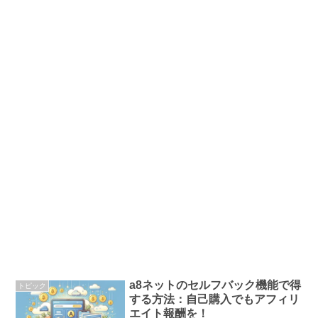
a8ネットのセルフバック機能で得
トピック
する方法：自己購入でもアフィリ
エイト報酬を！