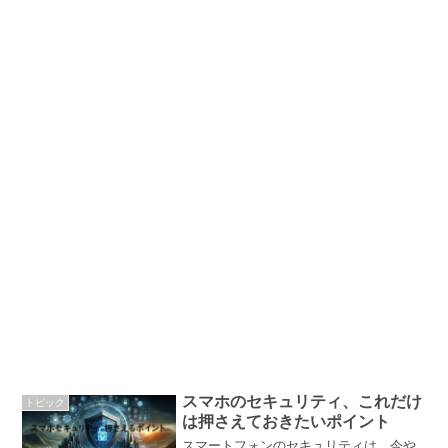
スマホのセキュリティ、これだけ
トピック
は押さえておきたいポイント
スマートフォンのセキュリティは、今や