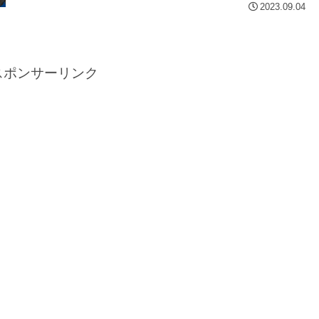
2023.09.04
スポンサーリンク