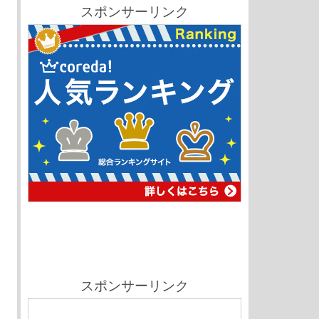
スポンサーリンク
スポンサーリンク