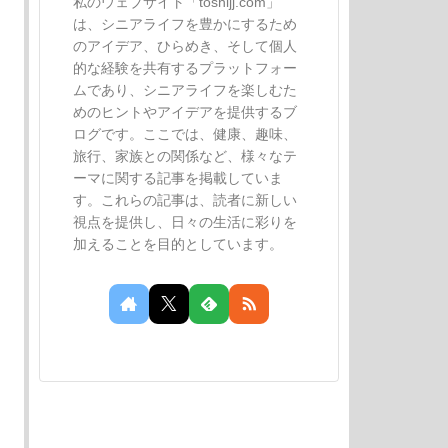
私のウェブサイト「toshijj.com」
は、シニアライフを豊かにするため
のアイデア、ひらめき、そして個人
的な経験を共有するプラットフォー
ムであり、シニアライフを楽しむた
めのヒントやアイデアを提供するブ
ログです。ここでは、健康、趣味、
旅行、家族との関係など、様々なテ
ーマに関する記事を掲載していま
す。これらの記事は、読者に新しい
視点を提供し、日々の生活に彩りを
加えることを目的としています。