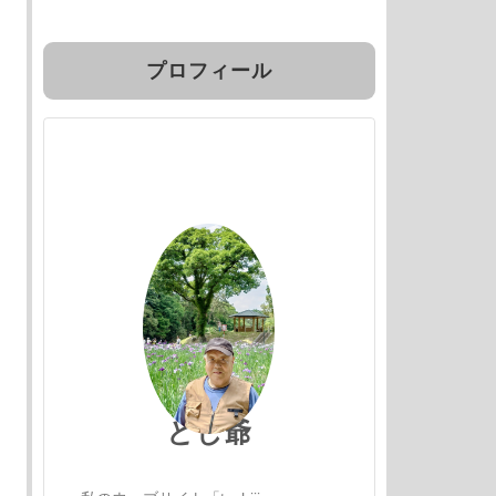
プロフィール
とし爺