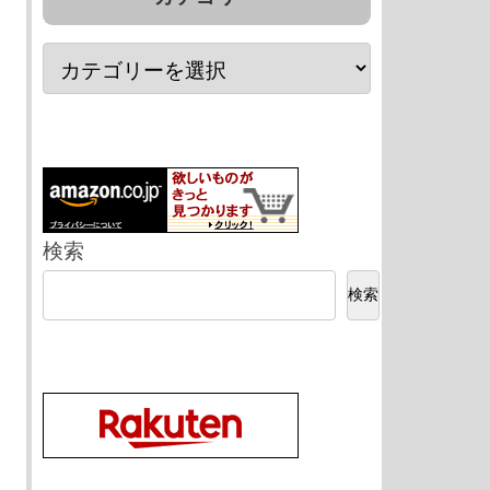
検索
検索