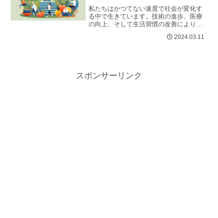
私たちはかつてない速度で社会が変化す
る中で生きています。技術の進歩、医療
の向上、そして生活習慣の改善により、
人類は「人生100年時代」の扉を叩いてい
2024.03.11
ます。長寿は多くの人にとっての夢...
スポンサーリンク