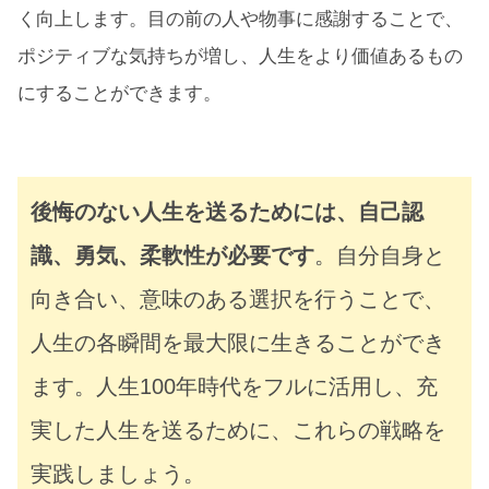
く向上します。目の前の人や物事に感謝することで、
ポジティブな気持ちが増し、人生をより価値あるもの
にすることができます。
後悔のない人生を送るためには、自己認
識、勇気、柔軟性が必要です
。自分自身と
向き合い、意味のある選択を行うことで、
人生の各瞬間を最大限に生きることができ
ます。人生100年時代をフルに活用し、充
実した人生を送るために、これらの戦略を
実践しましょう。