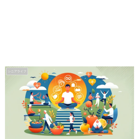
シニアライフ