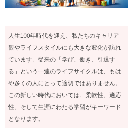
人生100年時代を迎え、私たちのキャリア
観やライフスタイルにも大きな変化が訪れ
ています。従来の「学び、働き、引退す
る」という一連のライフサイクルは、もは
や多くの人にとって適切ではありません。
この新しい時代においては、柔軟性、適応
性、そして生涯にわたる学習がキーワード
となります。