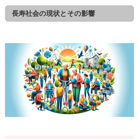
長寿社会の現状とその影響