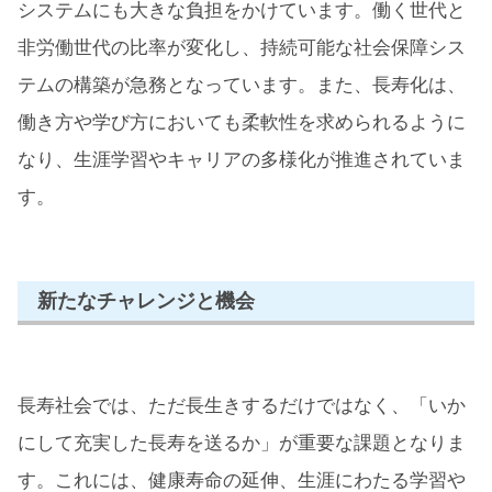
システムにも大きな負担をかけています。働く世代と
非労働世代の比率が変化し、持続可能な社会保障シス
テムの構築が急務となっています。また、長寿化は、
働き方や学び方においても柔軟性を求められるように
なり、生涯学習やキャリアの多様化が推進されていま
す。
新たなチャレンジと機会
長寿社会では、ただ長生きするだけではなく、「いか
にして充実した長寿を送るか」が重要な課題となりま
す。これには、健康寿命の延伸、生涯にわたる学習や