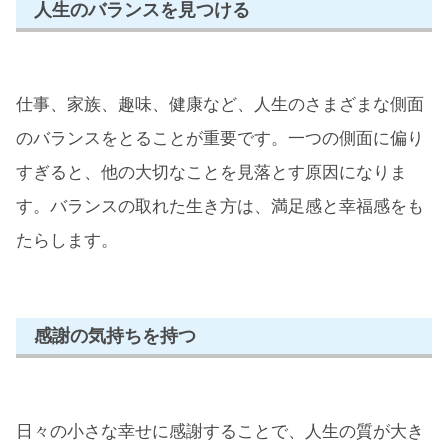
人生のバランスを見つける
仕事、家族、趣味、健康など、人生のさまざまな側面
のバランスをとることが重要です。一つの側面に偏り
すぎると、他の大切なことを見落とす原因になりま
す。バランスの取れた生き方は、満足感と幸福感をも
たらします。
感謝の気持ちを持つ
日々の小さな幸せに感謝することで、人生の質が大き