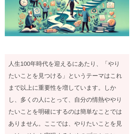
人生100年時代を迎えるにあたり、「やり
たいことを見つける」というテーマはこれ
まで以上に重要性を増しています。しか
し、多くの人にとって、自分の情熱ややり
たいことを明確にするのは簡単なことでは
ありません。ここでは、やりたいことを見