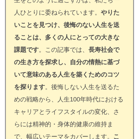
人ひとりに委ねられています。
やりた
いことを見つけ、後悔のない人生を送
ることは、多くの人にとっての大きな
課題です
。この記事では、
長寿社会で
の生き方を探求し、自分の情熱に基づ
いて意味のある人生を築くためのコツ
を探ります
。後悔しない人生を送るた
めの戦略から、人生100年時代における
キャリアとライフスタイルの変化、さ
らには精神的・身体的健康の維持ま
で、幅広いテーマをカバーします。
こ