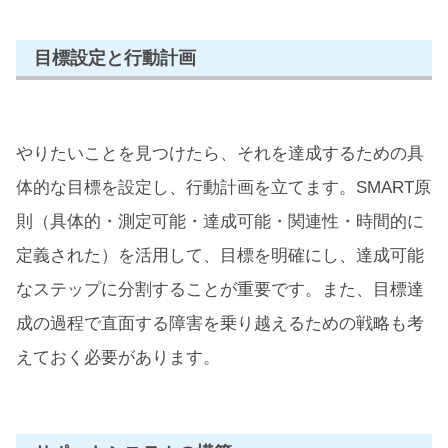
目標設定と行動計画
やりたいことを見つけたら、それを達成するための具
体的な目標を設定し、行動計画を立てます。SMART原
則（具体的・測定可能・達成可能・関連性・時間的に
定義された）を活用して、目標を明確にし、達成可能
なステップに分割することが重要です。また、目標達
成の過程で直面する障害を乗り越えるための戦略も考
えておく必要があります。