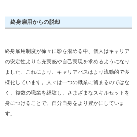
終身雇用からの脱却
終身雇用制度が徐々に影を潜める中、個人はキャリア
の安定性よりも充実感や自己実現を求めるようになり
ました。これにより、キャリアパスはより流動的で多
様化しています。人々は一つの職業に留まるのではな
く、複数の職業を経験し、さまざまなスキルセットを
身につけることで、自分自身をより豊かにしていま
す。