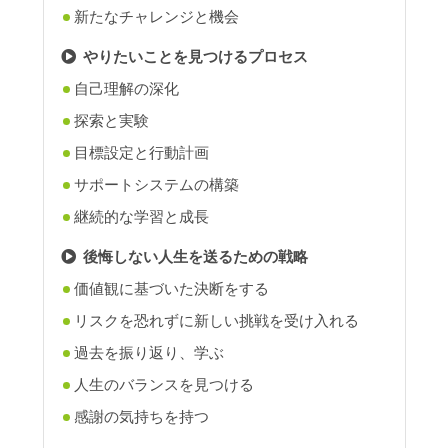
新たなチャレンジと機会
やりたいことを見つけるプロセス
自己理解の深化
探索と実験
目標設定と行動計画
サポートシステムの構築
継続的な学習と成長
後悔しない人生を送るための戦略
価値観に基づいた決断をする
リスクを恐れずに新しい挑戦を受け入れる
過去を振り返り、学ぶ
人生のバランスを見つける
感謝の気持ちを持つ