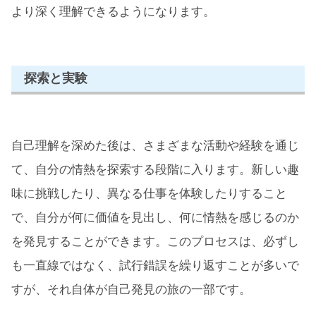
より深く理解できるようになります。
探索と実験
自己理解を深めた後は、さまざまな活動や経験を通じ
て、自分の情熱を探索する段階に入ります。新しい趣
味に挑戦したり、異なる仕事を体験したりすること
で、自分が何に価値を見出し、何に情熱を感じるのか
を発見することができます。このプロセスは、必ずし
も一直線ではなく、試行錯誤を繰り返すことが多いで
すが、それ自体が自己発見の旅の一部です。