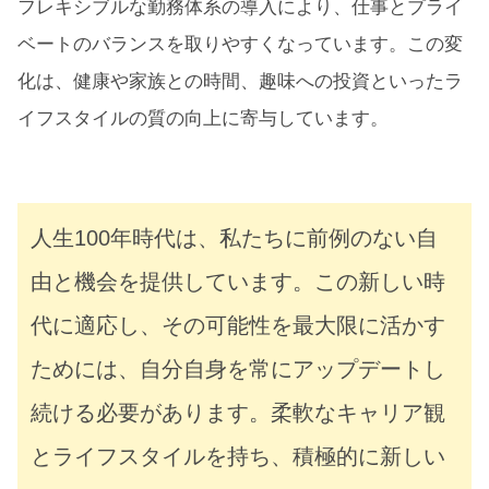
フレキシブルな勤務体系の導入により、仕事とプライ
ベートのバランスを取りやすくなっています。この変
化は、健康や家族との時間、趣味への投資といったラ
イフスタイルの質の向上に寄与しています。
人生100年時代は、私たちに前例のない自
由と機会を提供しています。この新しい時
代に適応し、その可能性を最大限に活かす
ためには、自分自身を常にアップデートし
続ける必要があります。柔軟なキャリア観
とライフスタイルを持ち、積極的に新しい