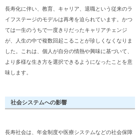
長寿化に伴い、教育、キャリア、退職という従来のラ
イフステージのモデルは再考を迫られています。かつ
ては一生のうちで一度きりだったキャリアチェンジ
が、人生の中で複数回起こることが珍しくなくなりま
した。これは、個人が自分の情熱や興味に基づいて、
より多様な生き方を選択できるようになったことを意
味します。
社会システムへの影響
長寿社会は、年金制度や医療システムなどの社会保障