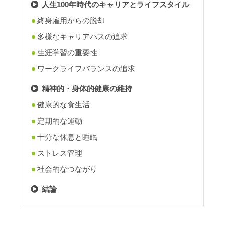
人生100年時代のキャリアとライフスタイル
終身雇用からの脱却
多様なキャリアパスの追求
生涯学習の重要性
ワークライフバランスの追求
精神的・身体的健康の維持
健康的な食生活
定期的な運動
十分な休息と睡眠
ストレス管理
社会的なつながり
結論