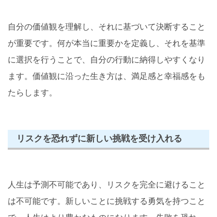
自分の価値観を理解し、それに基づいて決断すること
が重要です。何が本当に重要かを定義し、それを基準
に選択を行うことで、自分の行動に納得しやすくなり
ます。価値観に沿った生き方は、満足感と幸福感をも
たらします。
リスクを恐れずに新しい挑戦を受け入れる
人生は予測不可能であり、リスクを完全に避けること
は不可能です。新しいことに挑戦する勇気を持つこと