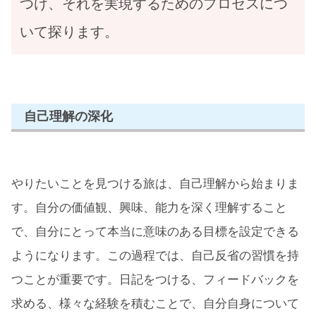
つけ、それを実現するためのプロセスにつ
いて探ります。
自己理解の深化
やりたいことを見つける旅は、自己理解から始まりま
す。自分の価値観、興味、能力を深く理解すること
で、自分にとって本当に意味のある目標を設定できる
ようになります。この過程では、自己反省の習慣を持
つことが重要です。日記をつける、フィードバックを
求める、様々な経験を積むことで、自分自身について