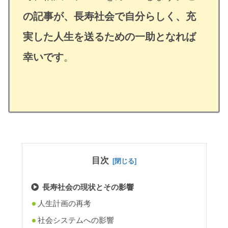
の記事が、長寿社会で自分らしく、充
実した人生を送るための一助となれば
幸いです
。
目次
長寿社会の現状とその影響
人生計画の再考
社会システムへの影響