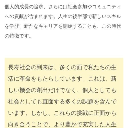
個人的成長の追求、さらには社会参加やコミュニティ
への貢献が含まれます。人生の後半部で新しいスキル
を学び、新たなキャリアを開始することも、この時代
の特徴です。
長寿社会の到来は、多くの面で私たちの生
活に革命をもたらしています。これは、新
しい機会の創出だけでなく、個人としても
社会としても直面する多くの課題を含んで
います。しかし、これらの挑戦に正面から
向き合うことで、より豊かで充実した人生