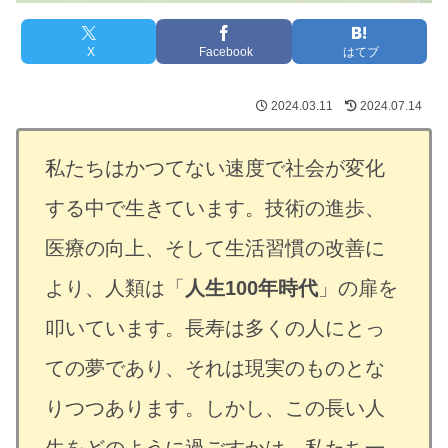
X
Facebook
はてブ
2024.03.11
2024.07.14
私たちはかつてない速度で社会が変化
する中で生きています。技術の進歩、
医療の向上、そして生活習慣の改善に
より、人類は「
人生100年時代
」の扉を
叩いています。長寿は多くの人にとっ
ての夢であり、それは現実のものとな
りつつあります。しかし、この長い人
生をどのように過ごすかは、私たち一