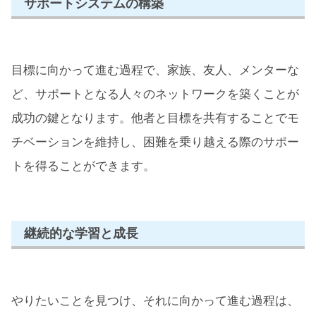
サポートシステムの構築
目標に向かって進む過程で、家族、友人、メンターな
ど、サポートとなる人々のネットワークを築くことが
成功の鍵となります。他者と目標を共有することでモ
チベーションを維持し、困難を乗り越える際のサポー
トを得ることができます。
継続的な学習と成長
やりたいことを見つけ、それに向かって進む過程は、