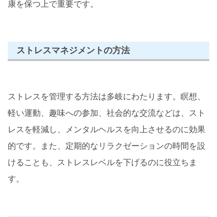
康を保つ上で重要です。
ストレスマネジメントの方法
ストレスを管理する方法は多岐にわたります。瞑想、
軽い運動、趣味への参加、社会的な交流などは、スト
レスを軽減し、メンタルヘルスを向上させるのに効果
的です。また、定期的なリラクゼーションの時間を設
けることも、ストレスレベルを下げるのに役立ちま
す。