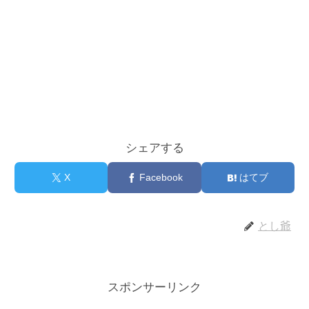
シェアする
X
Facebook
はてブ
とし爺
スポンサーリンク