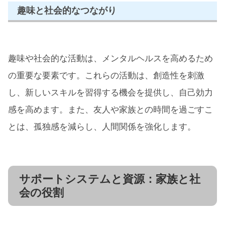
趣味と社会的なつながり
趣味や社会的な活動は、メンタルヘルスを高めるため
の重要な要素です。これらの活動は、創造性を刺激
し、新しいスキルを習得する機会を提供し、自己効力
感を高めます。また、友人や家族との時間を過ごすこ
とは、孤独感を減らし、人間関係を強化します。
サポートシステムと資源：家族と社
会の役割