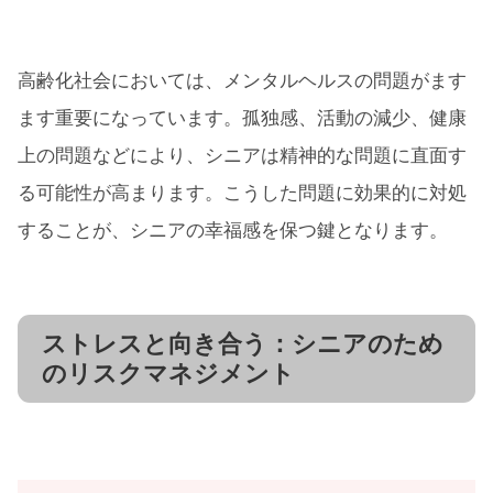
高齢化社会においては、メンタルヘルスの問題がます
ます重要になっています。孤独感、活動の減少、健康
上の問題などにより、シニアは精神的な問題に直面す
る可能性が高まります。こうした問題に効果的に対処
することが、シニアの幸福感を保つ鍵となります。
ストレスと向き合う：シニアのため
のリスクマネジメント