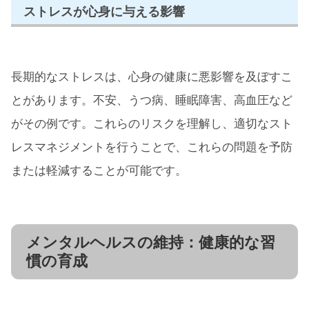
ストレスが心身に与える影響
長期的なストレスは、心身の健康に悪影響を及ぼすこ
とがあります。不安、うつ病、睡眠障害、高血圧など
がその例です。これらのリスクを理解し、適切なスト
レスマネジメントを行うことで、これらの問題を予防
または軽減することが可能です。
メンタルヘルスの維持：健康的な習
慣の育成