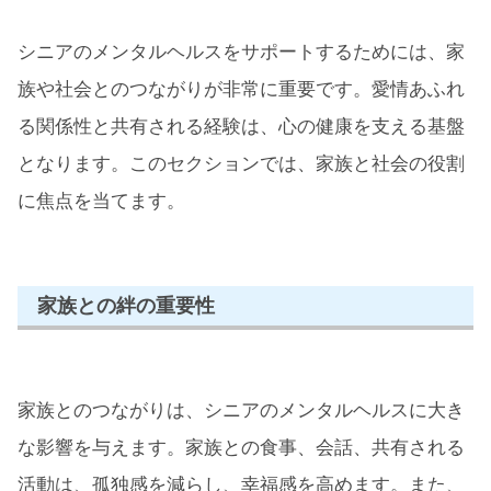
シニアのメンタルヘルスをサポートするためには、家
族や社会とのつながりが非常に重要です。愛情あふれ
る関係性と共有される経験は、心の健康を支える基盤
となります。このセクションでは、家族と社会の役割
に焦点を当てます。
家族との絆の重要性
家族とのつながりは、シニアのメンタルヘルスに大き
な影響を与えます。家族との食事、会話、共有される
活動は、孤独感を減らし、幸福感を高めます。また、