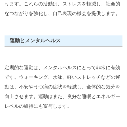
ります。これらの活動は、ストレスを軽減し、社会的
なつながりを強化し、自己表現の機会を提供します。
運動とメンタルヘルス
定期的な運動は、メンタルヘルスにとって非常に有効
です。ウォーキング、水泳、軽いストレッチなどの運
動は、不安やうつ病の症状を軽減し、全体的な気分を
向上させます。運動はまた、良好な睡眠とエネルギー
レベルの維持にも寄与します。