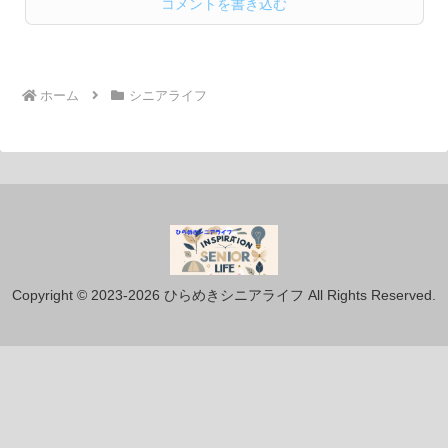
コメントを書き込む
ホーム
シニアライフ
Copyright © 2023-2026 ひらめきシニアライフ All Rights Reserved.