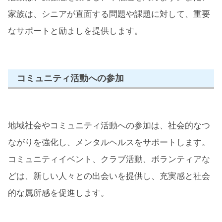
家族は、シニアが直面する問題や課題に対して、重要
なサポートと励ましを提供します。
コミュニティ活動への参加
地域社会やコミュニティ活動への参加は、社会的なつ
ながりを強化し、メンタルヘルスをサポートします。
コミュニティイベント、クラブ活動、ボランティアな
どは、新しい人々との出会いを提供し、充実感と社会
的な属所感を促進します。