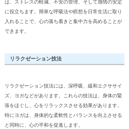
は、ストレスの軽減、不安の管理、そして感情の安定
に役立ちます。簡単な呼吸法や瞑想を日常生活に取り
入れることで、心の落ち着きと集中力を高めることが
できます。
リラクゼーション技法
リラクゼーション技法には、深呼吸、緩和エクササイ
ズ、ヨガなどがあります。これらの技法は、身体の緊
張をほぐし、心をリラックスさせる効果があります。
特にヨガは、身体的な柔軟性とバランスを向上させる
と同時に、心の平和を促進します。