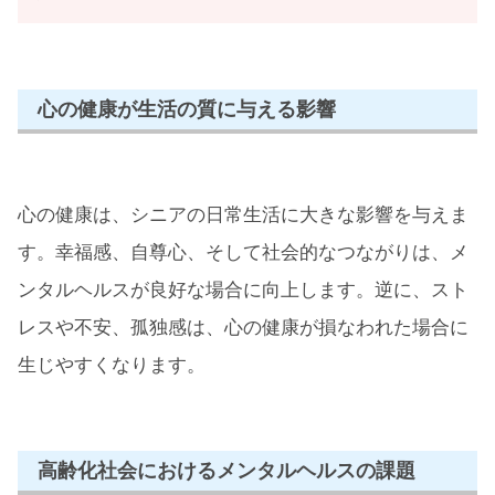
心の健康が生活の質に与える影響
心の健康は、シニアの日常生活に大きな影響を与えま
す。幸福感、自尊心、そして社会的なつながりは、メ
ンタルヘルスが良好な場合に向上します。逆に、スト
レスや不安、孤独感は、心の健康が損なわれた場合に
生じやすくなります。
高齢化社会におけるメンタルヘルスの課題