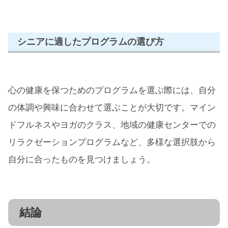
シニアに適したプログラムの選び方
心の健康を保つためのプログラムを選ぶ際には、自分
の体調や興味に合わせて選ぶことが大切です。マイン
ドフルネスやヨガのクラス、地域の健康センターでの
リラクゼーションプログラムなど、多様な選択肢から
自分に合ったものを見つけましょう。
結論