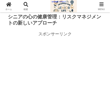
ホーム
検索
MENU
シニアの心の健康管理：リスクマネジメン
トの新しいアプローチ
スポンサーリンク