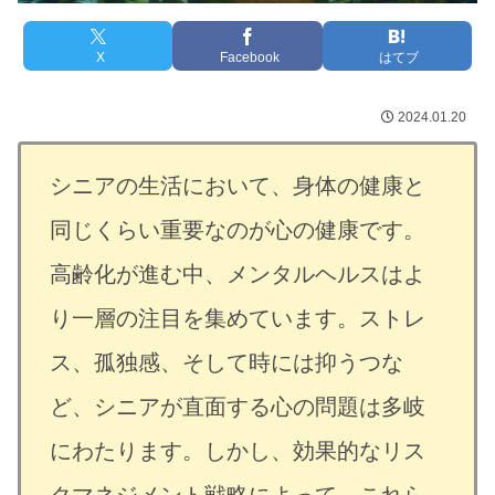
X
Facebook
はてブ
2024.01.20
シニアの生活において、身体の健康と
同じくらい重要なのが心の健康です。
高齢化が進む中、メンタルヘルスはよ
り一層の注目を集めています。ストレ
ス、孤独感、そして時には抑うつな
ど、シニアが直面する心の問題は多岐
にわたります。しかし、効果的なリス
クマネジメント戦略によって、これら