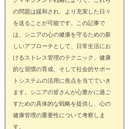
の問題は緩和され、より充実した日々
を送ることが可能です。この記事で
は、シニアの心の健康を守るための新
しいアプローチとして、日常生活にお
けるストレス管理のテクニック、健康
的な習慣の育成、そして社会的サポー
トシステムの活用に焦点を当てていき
ます。シニアの皆さんが心豊かに過ご
すための具体的な戦略を提供し、心の
健康管理の重要性について考察しま
す。