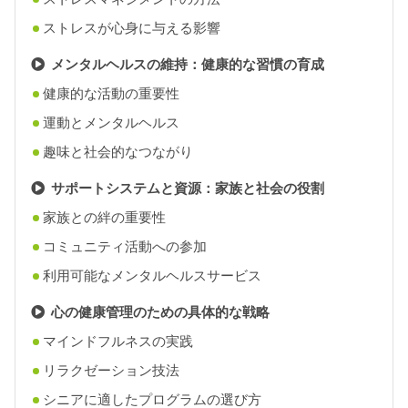
ストレスが心身に与える影響
メンタルヘルスの維持：健康的な習慣の育成
健康的な活動の重要性
運動とメンタルヘルス
趣味と社会的なつながり
サポートシステムと資源：家族と社会の役割
家族との絆の重要性
コミュニティ活動への参加
利用可能なメンタルヘルスサービス
心の健康管理のための具体的な戦略
マインドフルネスの実践
リラクゼーション技法
シニアに適したプログラムの選び方