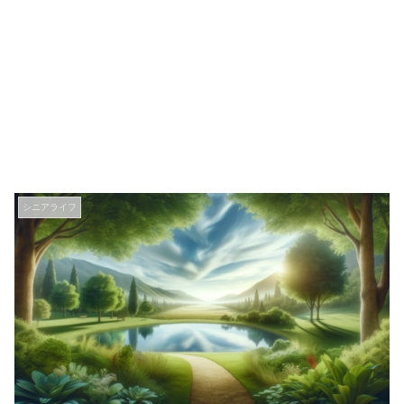
シニアライフ