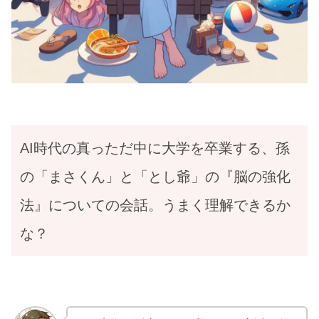
AI時代の真っただ中に大学を卒業する、孫
の「まさくん」と「とし爺」の『脳の強化
法』についての会話。うまく理解できるか
な？