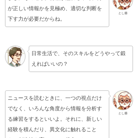
が正しい情報かを見極め、適切な判断を
とし爺
下す力が必要だからね。
日常生活で、そのスキルをどうやって鍛
えればいいの？
ニュースを読むときに、一つの視点だけ
でなく、いろんな角度から情報を分析す
とし爺
る練習をするといいよ。それに、新しい
経験を積んだり、異文化に触れること