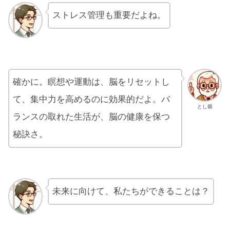
ストレス管理も重要だよね。
確かに。瞑想や運動は、脳をリセットし
て、集中力を高めるのに効果的だよ。バ
とし爺
ランスの取れた生活が、脳の健康を保つ
秘訣さ。
未来に向けて、私たちができることは？