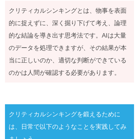
クリティカルシンキングとは、物事を表面
的に捉えずに、深く掘り下げて考え、論理
的な結論を導き出す思考法です。AIは大量
のデータを処理できますが、その結果が本
当に正しいのか、適切な判断ができている
のかは人間が確認する必要があります。
クリティカルシンキングを鍛えるために
は、日常で以下のようなことを実践してみ