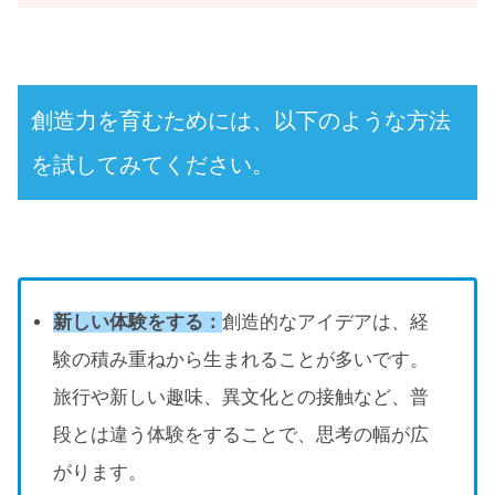
創造力を育むためには、以下のような方法
を試してみてください。
新しい体験をする：
創造的なアイデアは、経
験の積み重ねから生まれることが多いです。
旅行や新しい趣味、異文化との接触など、普
段とは違う体験をすることで、思考の幅が広
がります。