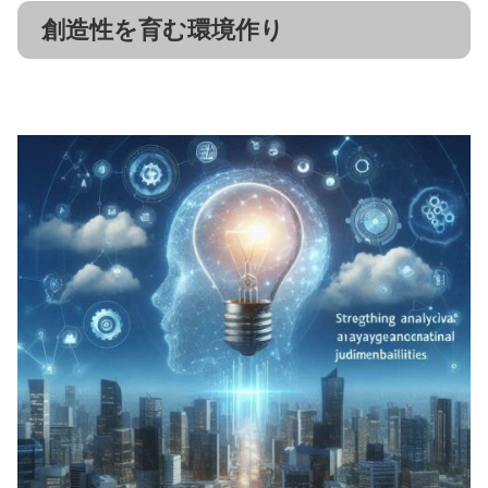
創造性を育む環境作り