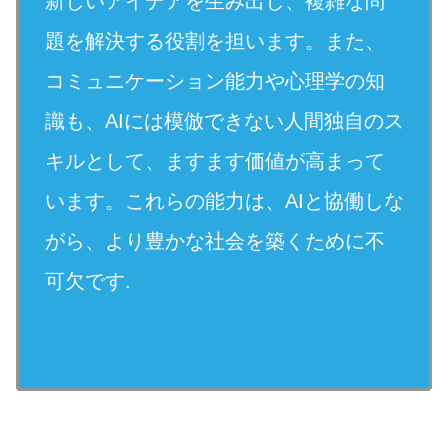
新しいアイデアを生み出し、複雑な問
題を解決する役割を担います。また、
コミュニケーション能力や心理学の知
識も、AIには模倣できない人間独自のス
キルとして、ますます価値が高まって
います。これらの能力は、AIと協働しな
がら、より豊かな社会を築くために不
可欠です.