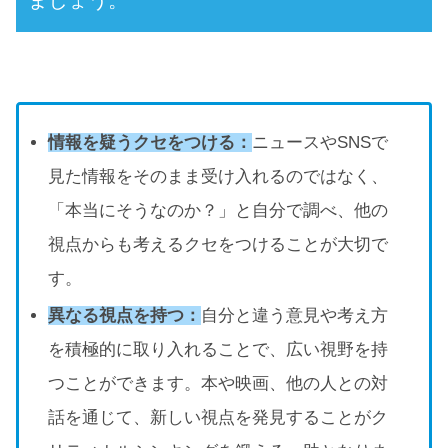
ましょう。
情報を疑うクセをつける：
ニュースやSNSで
見た情報をそのまま受け入れるのではなく、
「本当にそうなのか？」と自分で調べ、他の
視点からも考えるクセをつけることが大切で
す。
異なる視点を持つ：
自分と違う意見や考え方
を積極的に取り入れることで、広い視野を持
つことができます。本や映画、他の人との対
話を通じて、新しい視点を発見することがク