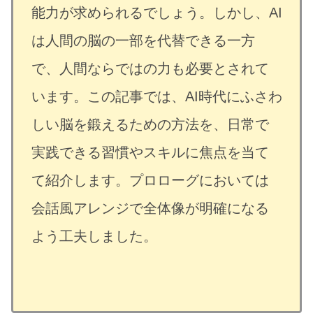
能力が求められるでしょう。しかし、AI
は人間の脳の一部を代替できる一方
で、人間ならではの力も必要とされて
います。この記事では、AI時代にふさわ
しい脳を鍛えるための方法を、日常で
実践できる習慣やスキルに焦点を当て
て紹介します。プロローグにおいては
会話風アレンジで全体像が明確になる
よう工夫しました。