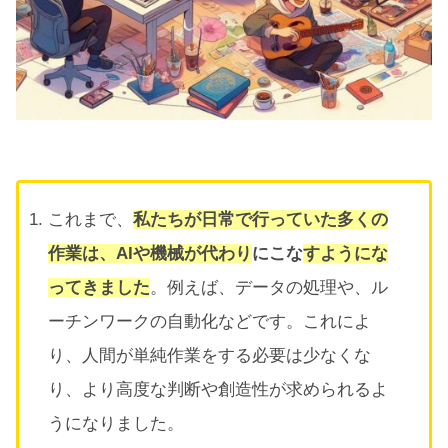
これまで、
私たちが日常で行っていた多くの
作業は、AIや機械が代わり
にこな
すようにな
ってきました
。例えば、データの処理や、ル
ーチンワークの自動化などです。これによ
り、人間が単純作業をする必要は少なくな
り、より高度な判断や創造性が求められるよ
うになりました。