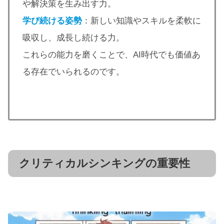
や解決策を生み出す力。
学び続ける姿勢
：新しい知識やスキルを柔軟に
吸収し、成長し続ける力。
これらの能力を磨くことで、AI時代でも価値あ
る存在でいられるのです。
クリティカルシンキングの重要性