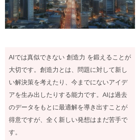
AIでは真似できない 創造力 を鍛えることが
大切です。創造力とは、問題に対して新し
い解決策を考えたり、今までにないアイデ
アを生み出したりする能力です。AIは過去
のデータをもとに最適解を導き出すことが
得意ですが、全く新しい発想はまだ苦手で
す。