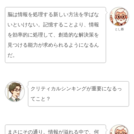
脳は情報を処理する新しい方法を学ばな
いといけない。記憶することより、情報
とし爺
を効率的に処理して、創造的な解決策を
見つける能力が求められるようになるん
だ。
クリティカルシンキングが重要になるっ
てこと？
まさにその通り。情報が溢れる中で、何