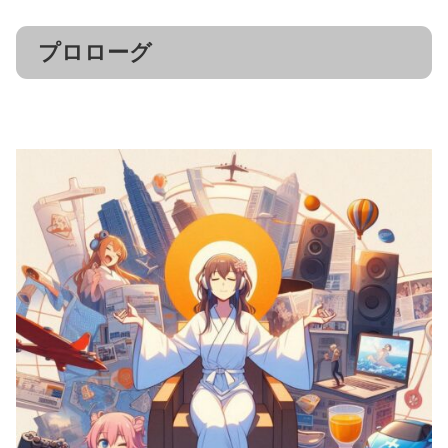
プロローグ