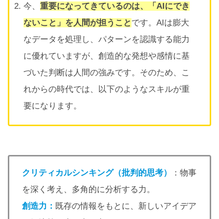
今、
重要になってきているのは、「AIにでき
ないこと」を人間が担うこと
です。AIは膨大
なデータを処理し、パターンを認識する能力
に優れていますが、創造的な発想や感情に基
づいた判断は人間の強みです。そのため、こ
れからの時代では、以下のようなスキルが重
要になります。
クリティカルシンキング（批判的思考）
：物事
を深く考え、多角的に分析する力。
創造力：
既存の情報をもとに、新しいアイデア