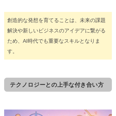
創造的な発想を育てることは、未来の課題
解決や新しいビジネスのアイデアに繋がる
ため、AI時代でも重要なスキルとなりま
す。
テクノロジーとの上手な付き合い方