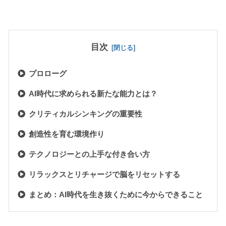
目次
プロローグ
AI時代に求められる新たな能力とは？
クリティカルシンキングの重要性
創造性を育む環境作り
テクノロジーとの上手な付き合い方
リラックスとリチャージで脳をリセットする
まとめ：AI時代を生き抜くために今からできること