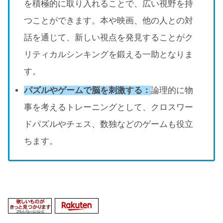
を積極的に取り入れることで、広い視野を持
つことができます。本や映画、他の人との対
話を通じて、新しい視点を発見することがク
リティカルシンキングを鍛える一助となりま
す。
パズルやゲームで脳を刺激する：
論理的に物
事を考えるトレーニングとして、クロスワー
ドパズルやチェス、数独などのゲームも役立
ちます。