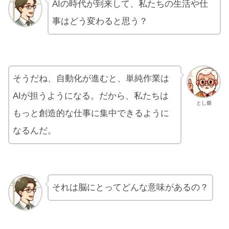
AIの時代が到来して、私たちの生活や仕
事はどう変わると思う？
そうだね、自動化が進むと、単純作業は
AIが担うようになる。だから、私たちは
とし爺
もっと創造的な仕事に集中できるように
なるんだ。
それは脳にとってどんな意味があるの？