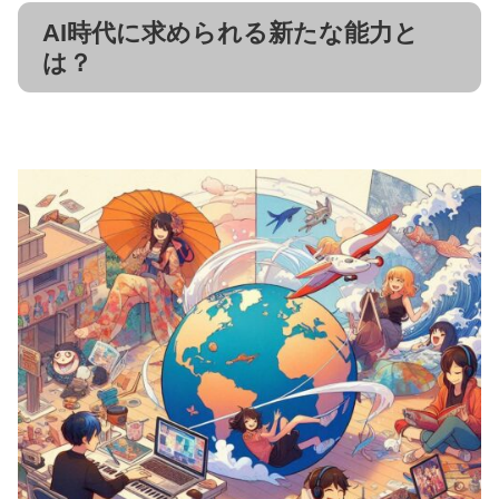
AI時代に求められる新たな能力と
は？