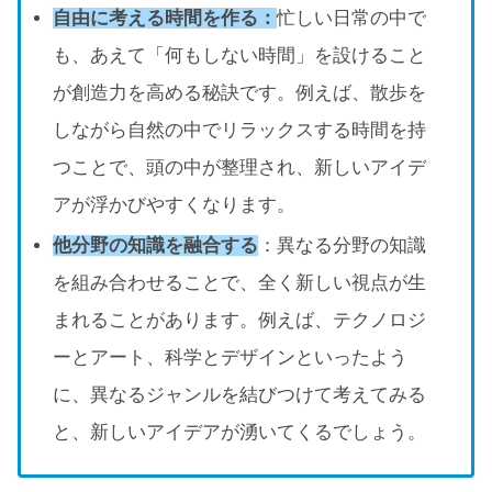
自由に考える時間を作る：
忙しい日常の中で
も、あえて「何もしない時間」を設けること
が創造力を高める秘訣です。例えば、散歩を
しながら自然の中でリラックスする時間を持
つことで、頭の中が整理され、新しいアイデ
アが浮かびやすくなります。
他分野の知識を融合する
：異なる分野の知識
を組み合わせることで、全く新しい視点が生
まれることがあります。例えば、テクノロジ
ーとアート、科学とデザインといったよう
に、異なるジャンルを結びつけて考えてみる
と、新しいアイデアが湧いてくるでしょう。