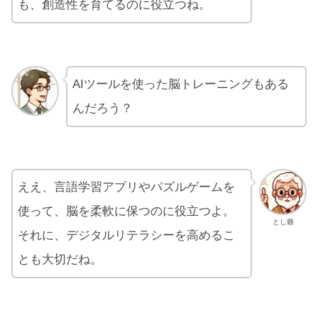
も、創造性を育てるのに役立つね。
AIツールを使った脳トレーニングもある
んだろう？
ええ、言語学習アプリやパズルゲームを
使って、脳を柔軟に保つのに役立つよ。
とし爺
それに、デジタルリテラシーを高めるこ
とも大切だね。