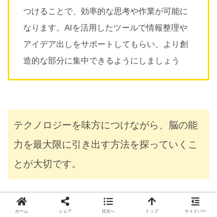
つけることで、効率的な思考や作業が可能に
なります。AIを活用したツールで情報整理や
アイデア出しをサポートしてもらい、より創
造的な部分に集中できるようにしましょう
テクノロジーを味方につけながら、脳の能
力を最大限に引き出す方法を探っていくこ
とが大切です。
ホーム
シェア
目次へ
トップ
サイドバー