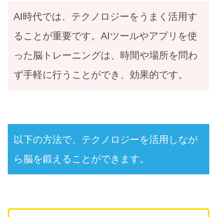
AI時代では、テクノロジーをうまく活用す
ることが重要です。AIツールやアプリを使
った脳トレーニングは、時間や場所を問わ
ず手軽に行うことができ、効果的です。
以下の方法で、テクノロジーを活用しなが
ら脳を鍛えることができます。