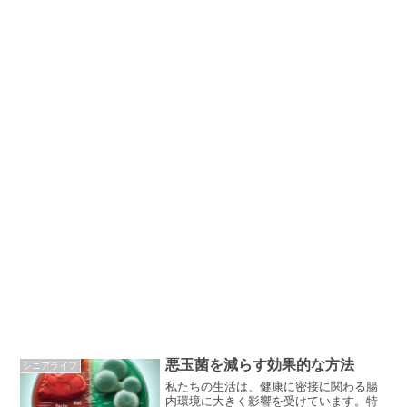
悪玉菌を減らす効果的な方法
シニアライフ
私たちの生活は、健康に密接に関わる腸
内環境に大きく影響を受けています。特