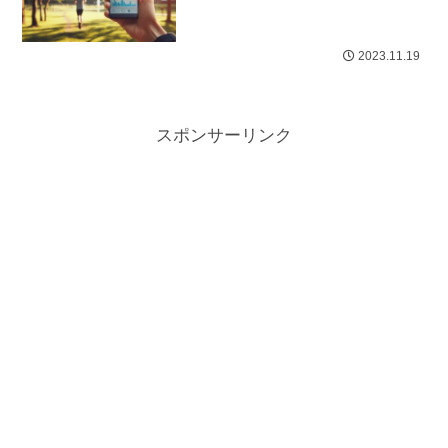
2023.11.19
スポンサーリンク