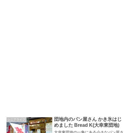
団地内のパン屋さん かき氷はじ
シニアライフ
めました Bread K(大幸東団地)
大幸東団地の一角にある小さなパン屋さ