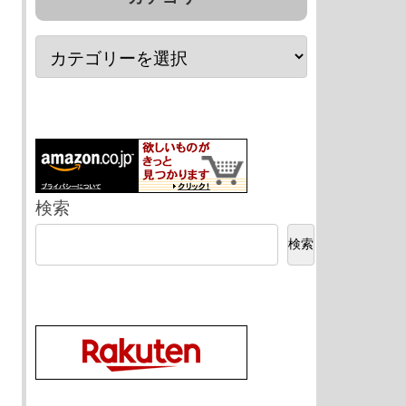
検索
検索