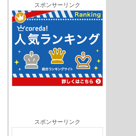
スポンサーリンク
スポンサーリンク