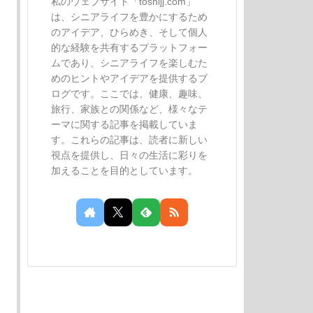
私のウェブサイト「toshijj.com」
は、シニアライフを豊かにするため
のアイデア、ひらめき、そして個人
的な経験を共有するプラットフォー
ムであり、シニアライフを楽しむた
めのヒントやアイデアを提供するブ
ログです。ここでは、健康、趣味、
旅行、家族との関係など、様々なテ
ーマに関する記事を掲載していま
す。これらの記事は、読者に新しい
視点を提供し、日々の生活に彩りを
加えることを目的としています。