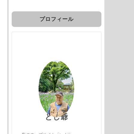
プロフィール
とし爺