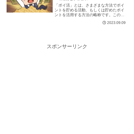
「ポイ活」とは、さまざまな方法でポイ
ントを貯める活動、もしくは貯めたポイ
ントを活用する方法の略称です。この記
事では、「ポイ活」について詳しく解説
2023.09.09
し、値上げラッシュに備えるための新
し...
スポンサーリンク