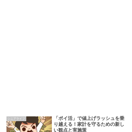
「ポイ活」で値上げラッシュを乗
シニアライフ
り越える！家計を守るための新し
い観点と実施策