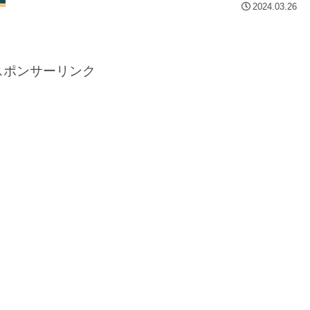
2024.03.26
スポンサーリンク