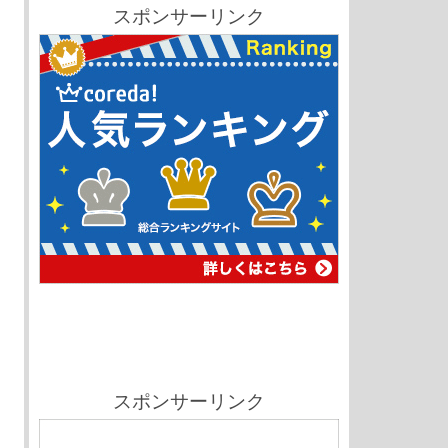
スポンサーリンク
スポンサーリンク