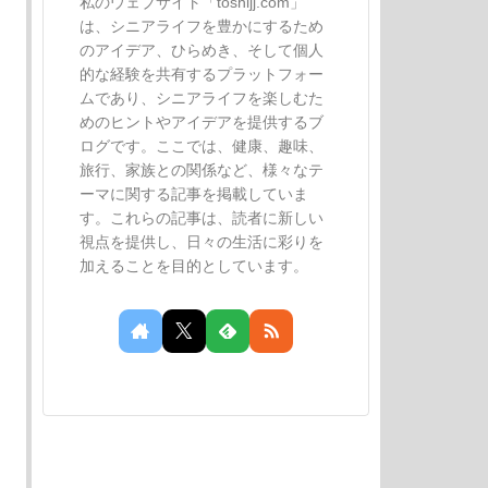
私のウェブサイト「toshijj.com」
は、シニアライフを豊かにするため
のアイデア、ひらめき、そして個人
的な経験を共有するプラットフォー
ムであり、シニアライフを楽しむた
めのヒントやアイデアを提供するブ
ログです。ここでは、健康、趣味、
旅行、家族との関係など、様々なテ
ーマに関する記事を掲載していま
す。これらの記事は、読者に新しい
視点を提供し、日々の生活に彩りを
加えることを目的としています。