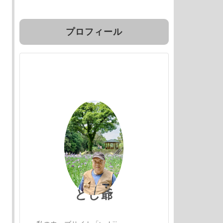
プロフィール
とし爺