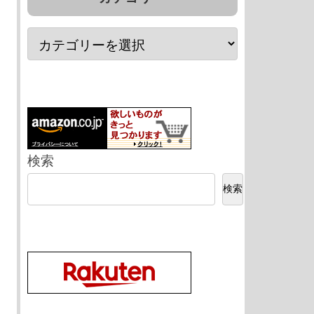
検索
検索