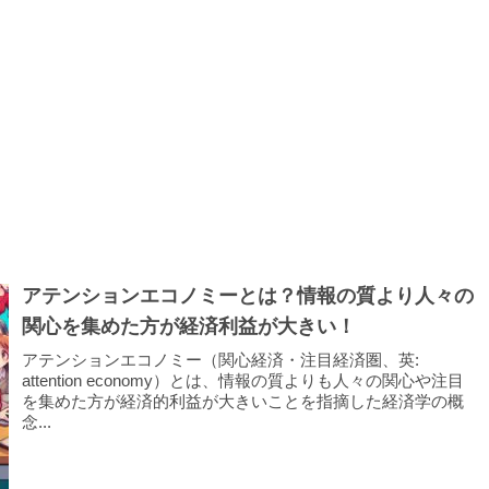
アテンションエコノミーとは？情報の質より人々の
関心を集めた方が経済利益が大きい！
アテンションエコノミー（関心経済・注目経済圏、英:
attention economy）とは、情報の質よりも人々の関心や注目
を集めた方が経済的利益が大きいことを指摘した経済学の概
念...