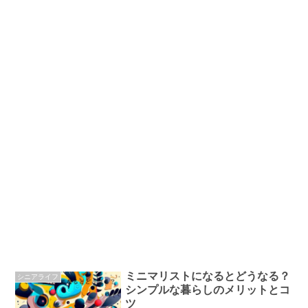
ミニマリストになるとどうなる？
シニアライフ
シンプルな暮らしのメリットとコ
ツ