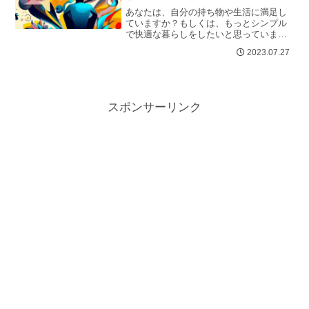
あなたは、自分の持ち物や生活に満足し
ていますか？もしくは、もっとシンプル
で快適な暮らしをしたいと思っています
か？もし後者の場合、ミニマリストにな
2023.07.27
ることを考えてみませんか？ミニマリ
ス...
スポンサーリンク