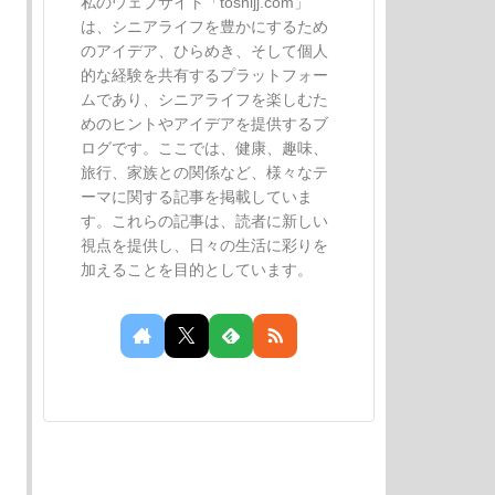
私のウェブサイト「toshijj.com」
は、シニアライフを豊かにするため
のアイデア、ひらめき、そして個人
的な経験を共有するプラットフォー
ムであり、シニアライフを楽しむた
めのヒントやアイデアを提供するブ
ログです。ここでは、健康、趣味、
旅行、家族との関係など、様々なテ
ーマに関する記事を掲載していま
す。これらの記事は、読者に新しい
視点を提供し、日々の生活に彩りを
加えることを目的としています。