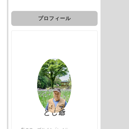
プロフィール
とし爺