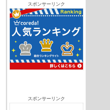
スポンサーリンク
スポンサーリンク