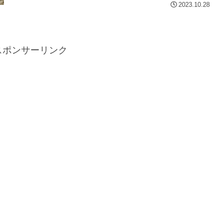
2023.10.28
スポンサーリンク