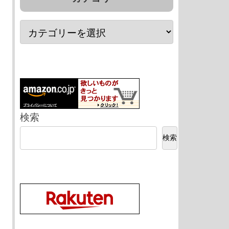
検索
検索