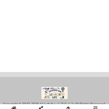
Copyright © 2023-2026 ひらめきシニアライフ All Rights Reserved.