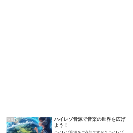
ハイレゾ音源で音楽の世界を広げ
家電
よう！
ハイレゾ音源をご存知ですか？ハイレゾ