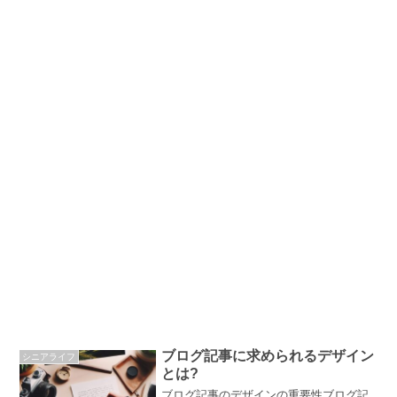
ブログ記事に求められるデザイン
シニアライフ
とは?
ブログ記事のデザインの重要性ブログ記