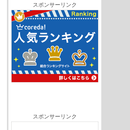
スポンサーリンク
スポンサーリンク