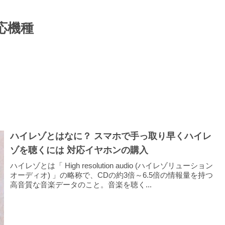
応機種
ハイレゾとはなに？ スマホで手っ取り早くハイレ
ゾを聴くには 対応イヤホンの購入
ハイレゾとは「 High resolution audio (ハイレゾリューション
オーディオ) 」の略称で、CDの約3倍～6.5倍の情報量を持つ
高音質な音楽データのこと。音楽を聴く...