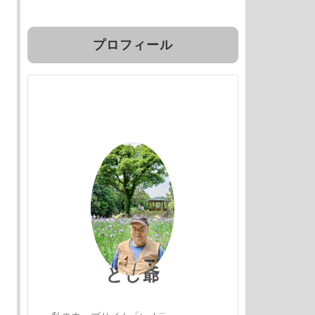
プロフィール
とし爺