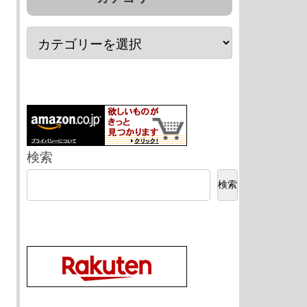
検索
検索