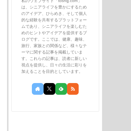
私のウェブサイト「toshijj.com」
は、シニアライフを豊かにするため
のアイデア、ひらめき、そして個人
的な経験を共有するプラットフォー
ムであり、シニアライフを楽しむた
めのヒントやアイデアを提供するブ
ログです。ここでは、健康、趣味、
旅行、家族との関係など、様々なテ
ーマに関する記事を掲載していま
す。これらの記事は、読者に新しい
視点を提供し、日々の生活に彩りを
加えることを目的としています。