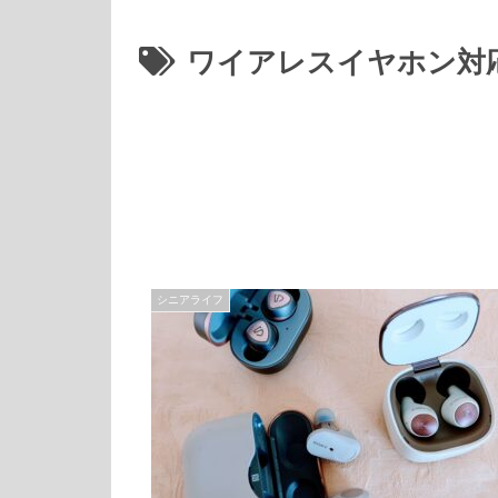
ワイアレスイヤホン対
シニアライフ