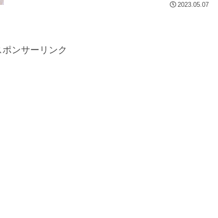
2023.05.07
スポンサーリンク